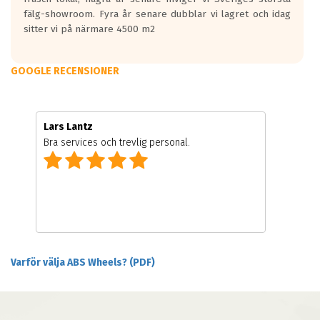
fälg-showroom. Fyra år senare dubblar vi lagret och idag
sitter vi på närmare 4500 m2
GOOGLE RECENSIONER
Lars Lantz
Bra services och trevlig personal.
Varför välja ABS Wheels? (PDF)