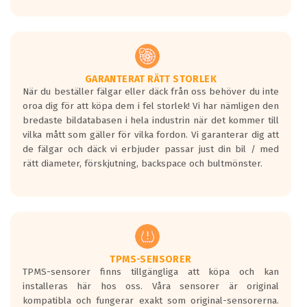
GARANTERAT RÄTT STORLEK
När du beställer fälgar eller däck från oss behöver du inte
oroa dig för att köpa dem i fel storlek! Vi har nämligen den
bredaste bildatabasen i hela industrin när det kommer till
vilka mått som gäller för vilka fordon. Vi garanterar dig att
de fälgar och däck vi erbjuder passar just din bil / med
rätt diameter, förskjutning, backspace och bultmönster.
TPMS-SENSORER
TPMS-sensorer finns tillgängliga att köpa och kan
installeras här hos oss. Våra sensorer är original
kompatibla och fungerar exakt som original-sensorerna.