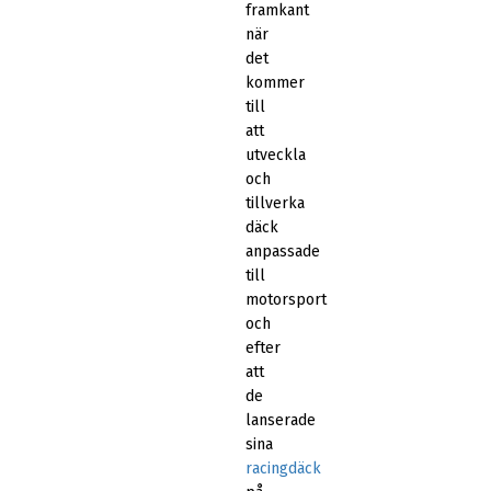
framkant
när
det
kommer
till
att
utveckla
och
tillverka
däck
anpassade
till
motorsport
och
efter
att
de
lanserade
sina
racingdäck