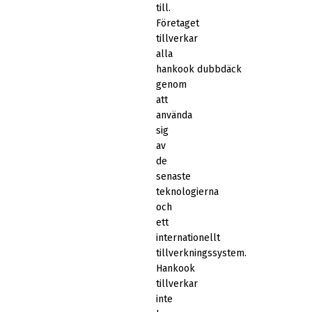
till.
Företaget
tillverkar
alla
hankook dubbdäck
genom
att
använda
sig
av
de
senaste
teknologierna
och
ett
internationellt
tillverkningssystem.
Hankook
tillverkar
inte