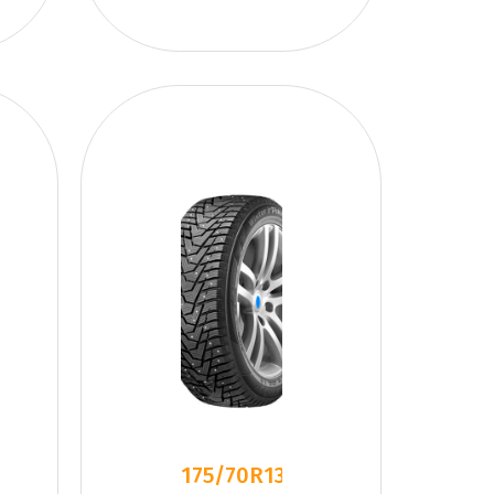
175/70R13