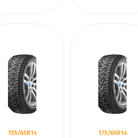
155/65R14
175/65R14