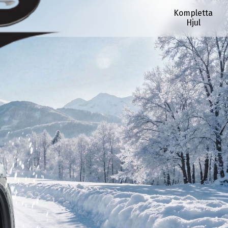
Kompletta
Hjul