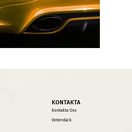
KONTAKTA
Kontakta Oss
Vinterdäck