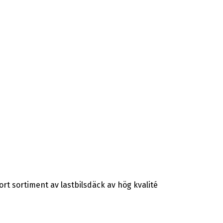
ort sortiment av lastbilsdäck av hög kvalité