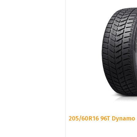
205/60R16 96T Dynamo 