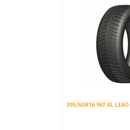
205/60R16 96T XL LEAO