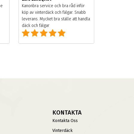
de
Kanonbra service och bra råd inför
köp av vinterdäck och fälgar. Snabb
leverans. Mycket bra ställe att handla
däck och fälgar
KONTAKTA
Kontakta Oss
Vinterdäck