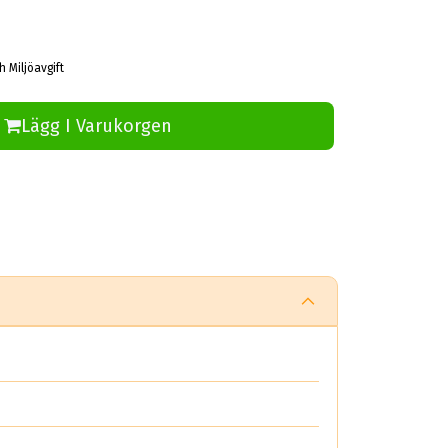
h Miljöavgift
Lägg I Varukorgen