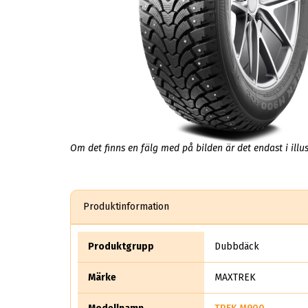
Om det finns en fälg med på bilden är det endast i illus
Produktinformation
Produktgrupp
Dubbdäck
Märke
MAXTREK