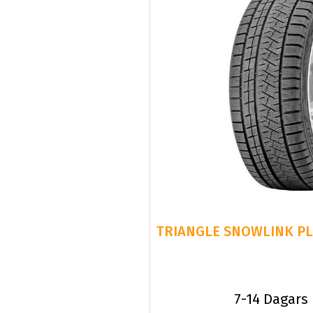
7-14 Dagars