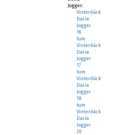
Jogger:
Vinterdäck
Dacia
Jogger
16
tum
Vinterdäck
Dacia
Jogger
17
tum
Vinterdäck
Dacia
Jogger
18
tum
Vinterdäck
Dacia
Jogger
20