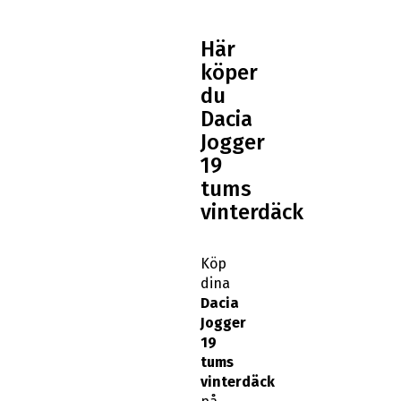
Här
köper
du
Dacia
Jogger
19
tums
vinterdäck
Köp
dina
Dacia
Jogger
19
tums
vinterdäck