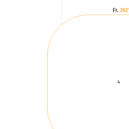
Fr.
202