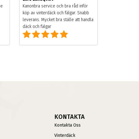
de
Kanonbra service och bra råd inför
köp av vinterdäck och fälgar. Snabb
leverans. Mycket bra ställe att handla
däck och fälgar
KONTAKTA
Kontakta Oss
Vinterdäck