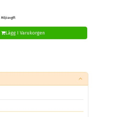
 Miljöavgift
Lägg I Varukorgen