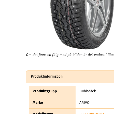
Om det finns en fälg med på bilden är det endast i illus
Produktinformation
Produktgrupp
Dubbdäck
Märke
ARIVO