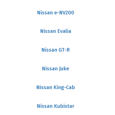
Nissan e-NV200
Nissan Evalia
Nissan GT-R
Nissan Juke
Nissan King-Cab
Nissan Kubistar