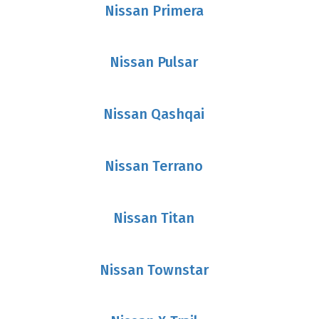
Nissan Primera
Nissan Pulsar
Nissan Qashqai
Nissan Terrano
Nissan Titan
Nissan Townstar