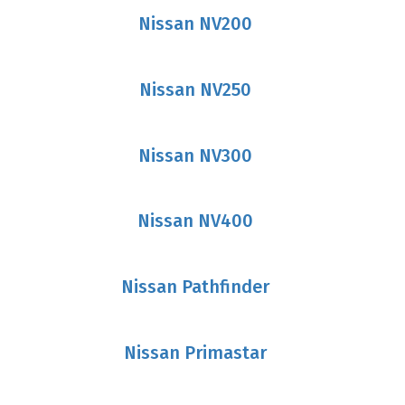
Nissan NV200
Nissan NV250
Nissan NV300
Nissan NV400
Nissan Pathfinder
Nissan Primastar