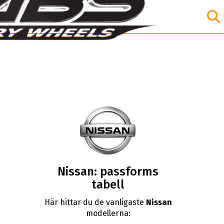
Nissan: passforms
tabell
Här hittar du de vanligaste
Nissan
modellerna: