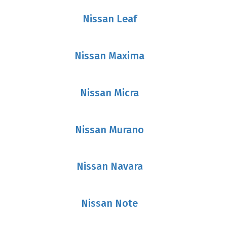
Nissan Leaf
Nissan Maxima
Nissan Micra
Nissan Murano
Nissan Navara
Nissan Note