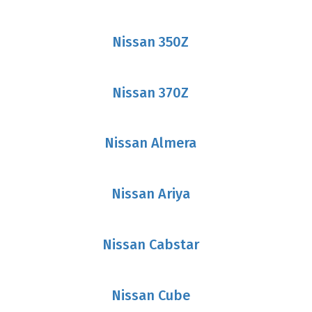
Nissan 350Z
Nissan 370Z
Nissan Almera
Nissan Ariya
Nissan Cabstar
Nissan Cube