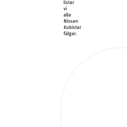
listar
vi
alla
Nissan
Kubistar
fälgar.