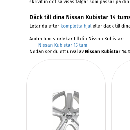
skrivit in det så visas fälgar som passar på din
Däck till dina Nissan Kubistar 14 tums
Letar du efter
kompletta hjul
eller däck till din
Andra tum storlekar till din Nissan Kubistar:
Nissan Kubistar 15 tum
Nedan ser du ett urval av
Nissan Kubistar 14 