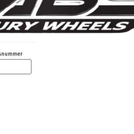
ngsnummer