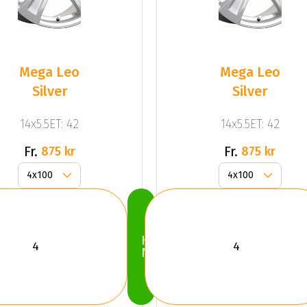
Mega Leo
Mega Leo
Silver
Silver
14x5.5ET: 42
14x5.5ET: 42
Fr.
Fr.
875 kr
875 kr
Köp
Nu