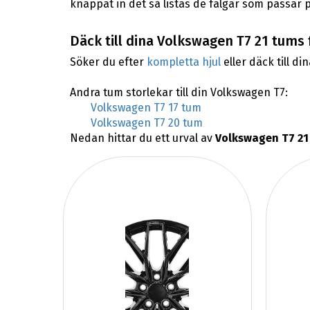
knappat in det så listas de fälgar som passar 
Däck till dina Volkswagen T7 21 tums 
Söker du efter
kompletta hjul
eller däck till di
Andra tum storlekar till din Volkswagen T7:
Volkswagen T7 17 tum
Volkswagen T7 20 tum
Nedan hittar du ett urval av
Volkswagen T7 21