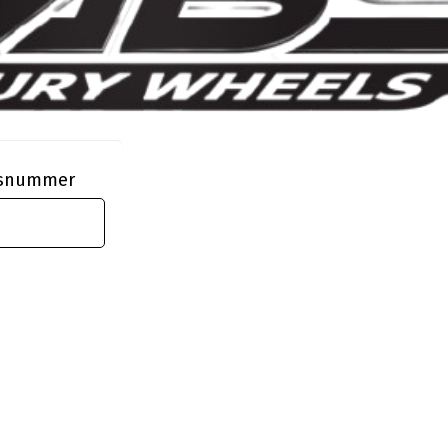
ngsnummer