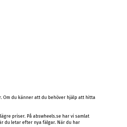
. Om du känner att du behöver hjälp att hitta
lägre priser. På abswheels.se har vi samlat
du letar efter nya fälgar. När du har