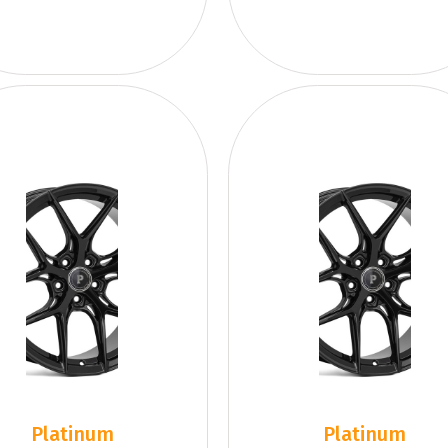
Platinum
Platinum