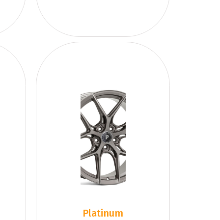
Platinum