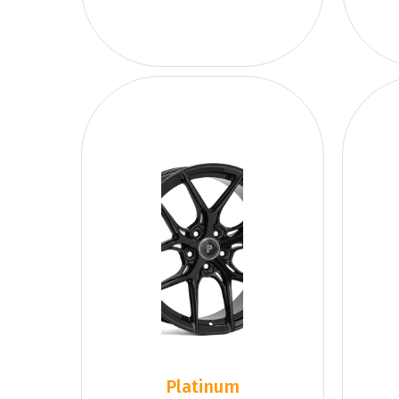
Platinum