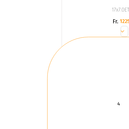
17x7.0ET
Fr.
1225