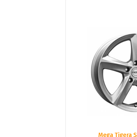
Mega Tigera Si