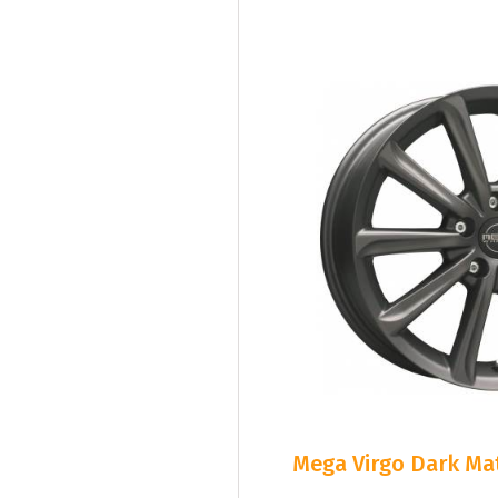
Mega Virgo Dark Mat