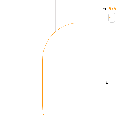
Fr.
975