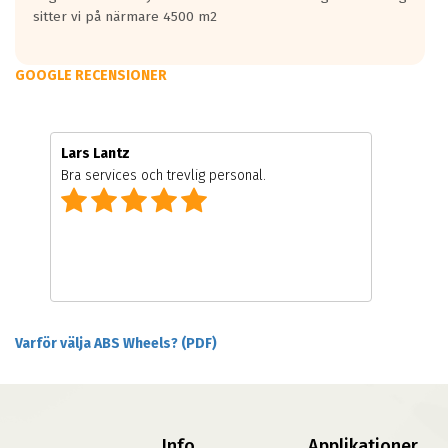
sitter vi på närmare 4500 m2
GOOGLE RECENSIONER
Lars Lantz
Bra services och trevlig personal.
Varför välja ABS Wheels? (PDF)
Info
Applikationer