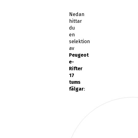
Nedan
hittar
du
en
selektion
av
Peugeot
e-
Rifter
17
tums
fälgar
: