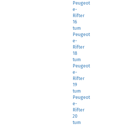
Peugeot
e-
Rifter
16
tum
Peugeot
e-
Rifter
18
tum
Peugeot
e-
Rifter
19
tum
Peugeot
e-
Rifter
20
tum