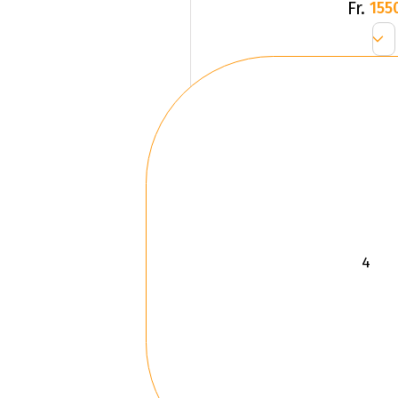
Fr.
155