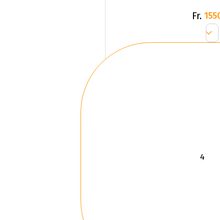
Fr.
155