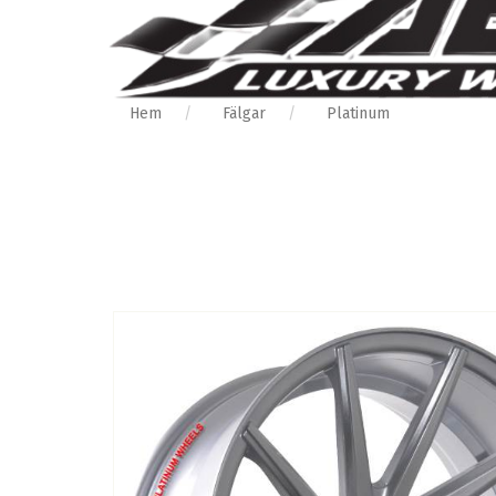
Hem
Fälgar
Platinum