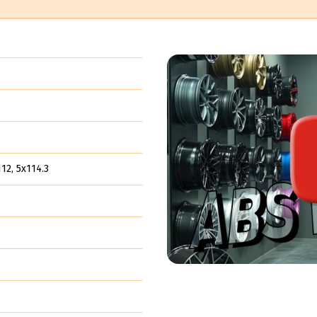
112, 5x114.3