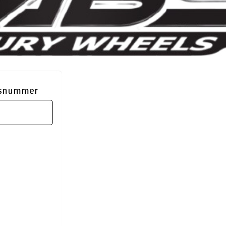
ngsnummer