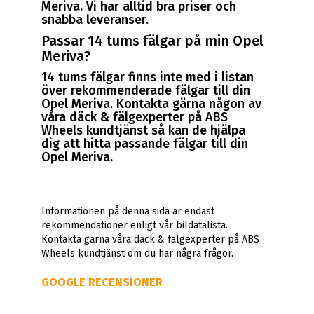
Meriva. Vi har alltid bra priser och
snabba leveranser.
Passar 14 tums fälgar på min Opel
Meriva?
14 tums fälgar finns inte med i listan
över rekommenderade fälgar till din
Opel Meriva. Kontakta gärna någon av
våra däck & fälgexperter på ABS
Wheels kundtjänst så kan de hjälpa
dig att hitta passande fälgar till din
Opel Meriva.
Informationen på denna sida är endast
rekommendationer enligt vår bildatalista.
Kontakta gärna våra däck & fälgexperter på ABS
Wheels kundtjänst om du har några frågor.
GOOGLE RECENSIONER