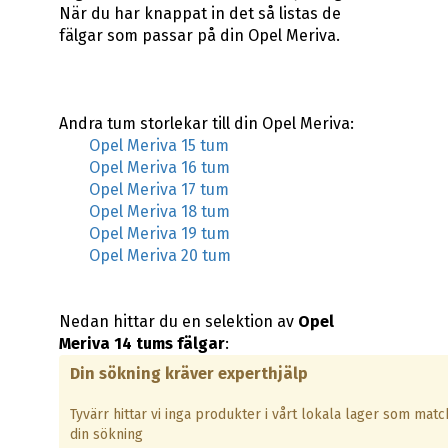
När du har knappat in det så listas de
fälgar som passar på din Opel Meriva.
Andra tum storlekar till din Opel Meriva:
Opel Meriva 15 tum
Opel Meriva 16 tum
Opel Meriva 17 tum
Opel Meriva 18 tum
Opel Meriva 19 tum
Opel Meriva 20 tum
Nedan hittar du en selektion av
Opel
Meriva 14 tums fälgar
:
Din sökning kräver experthjälp
Tyvärr hittar vi inga produkter i vårt lokala lager som matc
din sökning