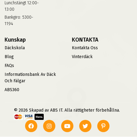
Lunchstängt 12:00-
13:00
Bankgiro: 5300-
1194
Kunskap
KONTAKTA
Däckskola
Kontakta Oss
Blog
Vinterdäck
FAQs
Informationsbank Av Däck
Och Fälgar
ABS360
© 2026 Skapad av ABS IT. Alla rättigheter förbehållna.