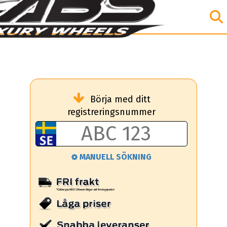
Börja med ditt
registreringsnummer
MANUELL SÖKNING