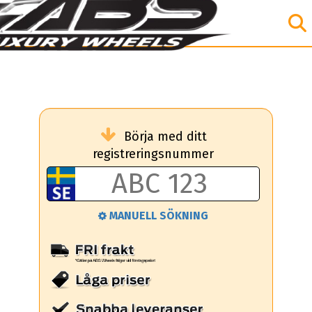
Börja med ditt
registreringsnummer
MANUELL SÖKNING