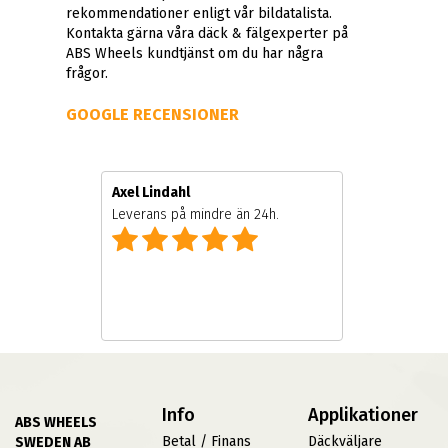
rekommendationer enligt vår bildatalista.
Kontakta gärna våra däck & fälgexperter på
ABS Wheels kundtjänst om du har några
frågor.
GOOGLE RECENSIONER
Axel Lindahl
Leverans på mindre än 24h.
Info
Applikationer
ABS WHEELS
Betal / Finans
Däckväljare
SWEDEN AB