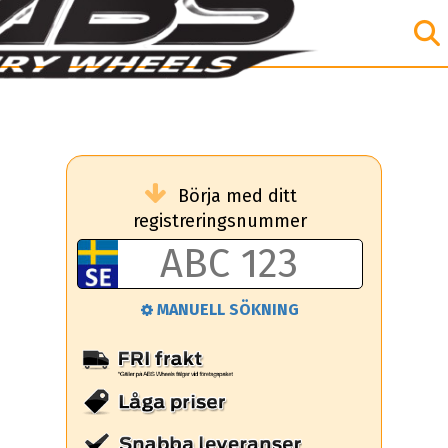
Börja med ditt
registreringsnummer
MANUELL SÖKNING