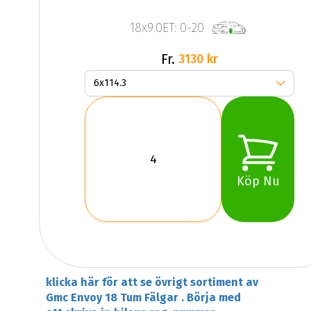
18x9.0ET: 0-20
Fr.
3130 kr
Köp Nu
klicka här för att se övrigt sortiment av
Gmc Envoy 18 Tum Fälgar . Börja med