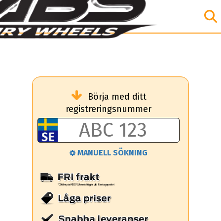
Börja med ditt
registreringsnummer
MANUELL SÖKNING