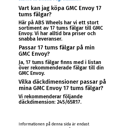
Vart kan jag köpa GMC Envoy 17
tums fälgar?
Här på ABS Wheels har vi ett stort
sortiment av 17 tums fälgar till GMC
Envoy. Vi har alltid bra priser och
snabba leveranser.
Passar 17 tums fälgar på min
GMC Envoy?
Ja, 17 tums fälgar finns med i listan
över rekommenderade fälgar till din
GMC Envoy.
Vilka däckdimensioner passar på
mina GMC Envoy 17 tums fälgar?
Vi rekommenderar följande
däckdimension: 245/65R17.
Informationen på denna sida är endast