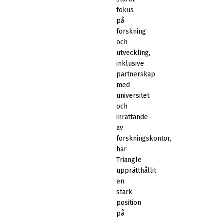
fokus
på
forskning
och
utveckling,
inklusive
partnerskap
med
universitet
och
inrättande
av
forskningskontor,
har
Triangle
upprätthållit
en
stark
position
på