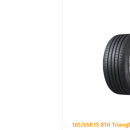
165/65R15 81H Triangl