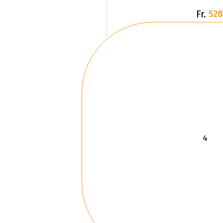
Fr.
528