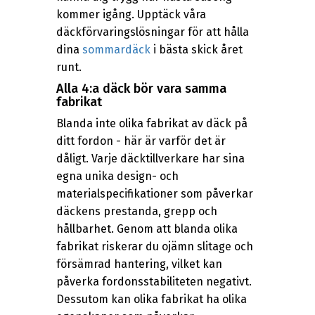
kommer igång. Upptäck våra
däckförvaringslösningar för att hålla
dina
sommardäck
i bästa skick året
runt.
Alla 4:a däck bör vara samma
fabrikat
Blanda inte olika fabrikat av däck på
ditt fordon - här är varför det är
dåligt. Varje däcktillverkare har sina
egna unika design- och
materialspecifikationer som påverkar
däckens prestanda, grepp och
hållbarhet. Genom att blanda olika
fabrikat riskerar du ojämn slitage och
försämrad hantering, vilket kan
påverka fordonsstabiliteten negativt.
Dessutom kan olika fabrikat ha olika