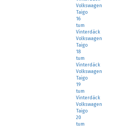
Volkswagen
Taigo
16
tum
Vinterdäck
Volkswagen
Taigo
18
tum
Vinterdäck
Volkswagen
Taigo
19
tum
Vinterdäck
Volkswagen
Taigo
20
tum