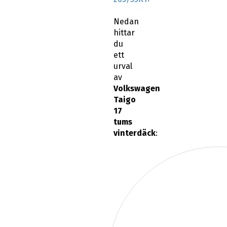
Nedan
hittar
du
ett
urval
av
Volkswagen
Taigo
17
tums
vinterdäck
: