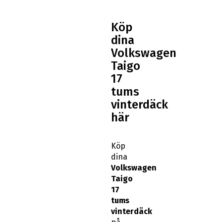
Köp
dina
Volkswagen
Taigo
17
tums
vinterdäck
här
Köp
dina
Volkswagen
Taigo
17
tums
vinterdäck