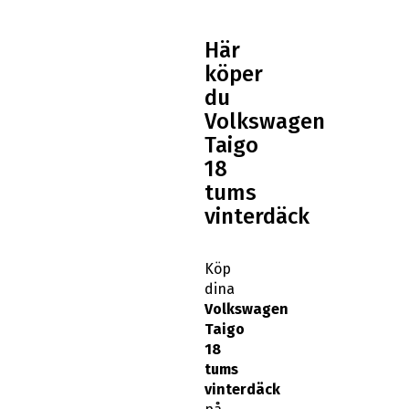
Här
köper
du
Volkswagen
Taigo
18
tums
vinterdäck
Köp
dina
Volkswagen
Taigo
18
tums
vinterdäck