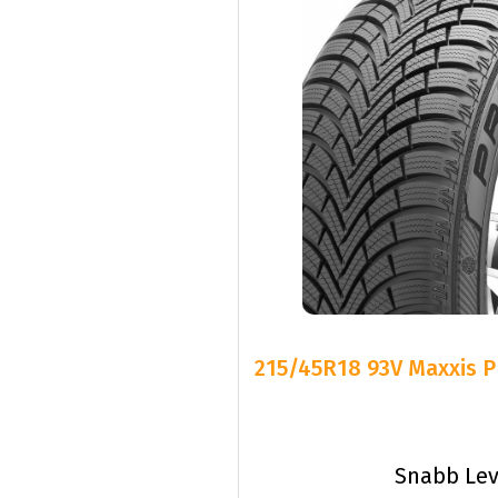
215/45R18 93V Maxxis
Snabb Lev