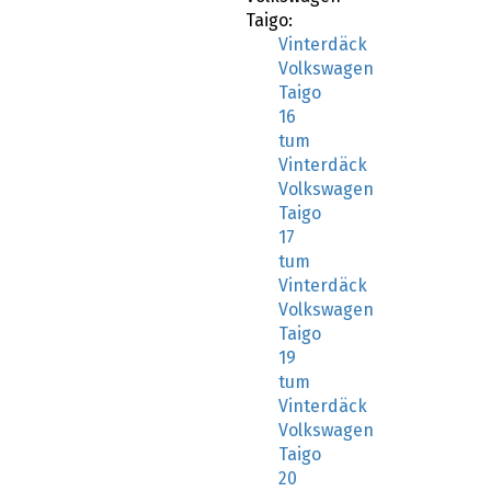
Taigo:
Vinterdäck
Volkswagen
Taigo
16
tum
Vinterdäck
Volkswagen
Taigo
17
tum
Vinterdäck
Volkswagen
Taigo
19
tum
Vinterdäck
Volkswagen
Taigo
20