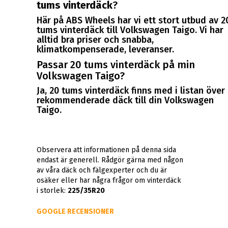
tums vinterdäck
?
Här på ABS Wheels har vi ett stort utbud av 2
tums vinterdäck till Volkswagen Taigo. Vi har
alltid bra priser och snabba,
klimatkompenserade, leveranser.
Passar 20 tums vinterdäck på min
Volkswagen Taigo?
Ja, 20 tums vinterdäck finns med i listan över
rekommenderade däck till din Volkswagen
Taigo.
Observera att informationen på denna sida
endast är generell. Rådgör gärna med någon
av våra däck och fälgexperter och du är
osäker eller har några frågor om vinterdäck
i storlek:
225/35R20
GOOGLE RECENSIONER