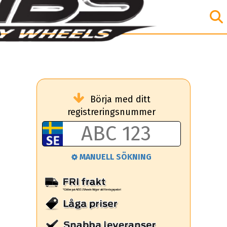
Börja med ditt
registreringsnummer
MANUELL SÖKNING