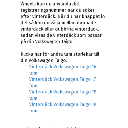
Wheels kan du använda ditt
registreringsnummer när du söker
efter vinterdäck. När du har knappat in
det så kan du välja mellan dubbade
vinterdäck eller dubbfria vinterdäck,
sedan visas de vinterdäck som passar
på din Volkswagen Taigo.
Klicka här för andra tum storlekar till
din Volkswagen Taigo:
Vinterdäck Volkswagen Taigo 16
tum
Vinterdäck Volkswagen Taigo 17
tum
Vinterdäck Volkswagen Taigo 18
tum
Vinterdäck Volkswagen Taigo 19
tum