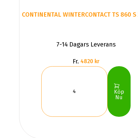
CONTINENTAL WINTERCONTACT TS 860 S 
7-14 Dagars Leverans
Fr.
4820 kr
Köp
Nu