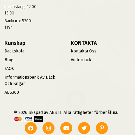
Lunchstängt 12:00-
13:00
Bankgiro: 5300-
1194
Kunskap
KONTAKTA
Däckskola
Kontakta Oss
Blog
Vinterdäck
FAQs
Informationsbank Av Däck
Och Fälgar
ABS360
© 2026 Skapad av ABS IT. Alla rättigheter förbehållna.