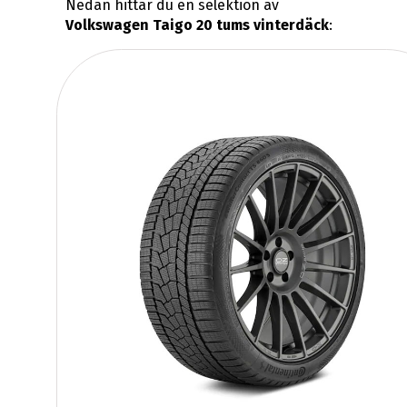
Nedan hittar du en selektion av
Volkswagen Taigo 20 tums vinterdäck
: