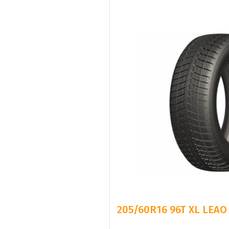
205/60R16 96T XL LEAO