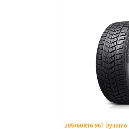
205/60R16 96T Dynamo 