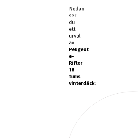
Nedan
ser
du
ett
urval
av
Peugeot
e-
Rifter
16
tums
vinterdäck
: