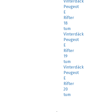
Peugeot
E
Rifter
18
tum
Vinterdäck
Peugeot
E
Rifter
19
tum
Vinterdäck
Peugeot
E
Rifter
20
tum
I