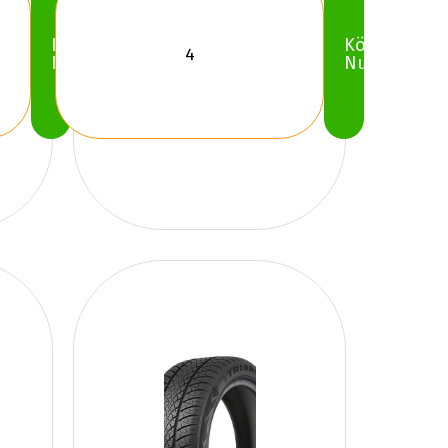
Köp
Köp
Nu
Nu