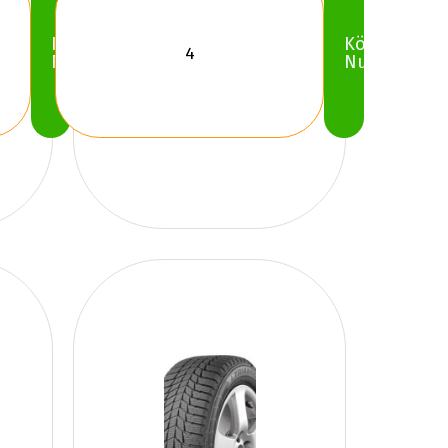
Köp
Köp
Nu
Nu