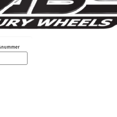
ngsnummer