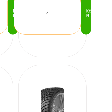
Köp
Köp
Nu
Nu