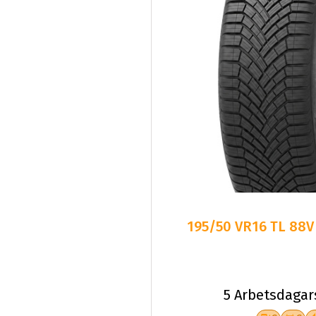
195/50 VR16 TL 88V
5 Arbetsdagar