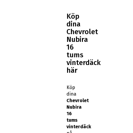
Köp
dina
Chevrolet
Nubira
16
tums
vinterdäck
här
Köp
dina
Chevrolet
Nubira
16
tums
vinterdäck