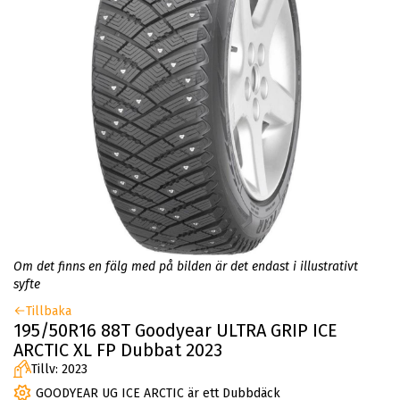
Om det finns en fälg med på bilden är det endast i illustrativt
syfte
Tillbaka
195/50R16 88T Goodyear ULTRA GRIP ICE
ARCTIC XL FP Dubbat 2023
Tillv: 2023
GOODYEAR UG ICE ARCTIC är ett Dubbdäck