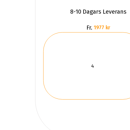
8-10 Dagars Leverans
Fr.
1977 kr