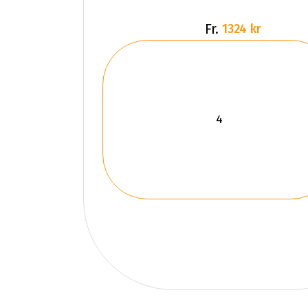
Fr.
1324 kr