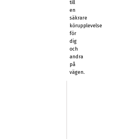
till
en
säkrare
körupplevelse
för
dig
och
andra
på
vägen.