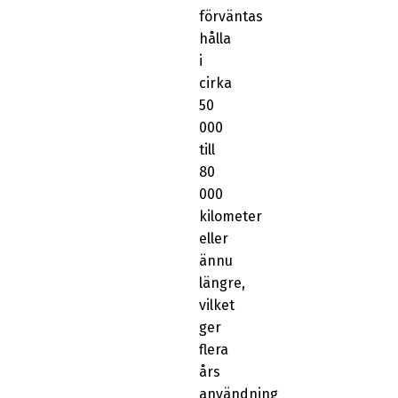
förväntas
hålla
i
cirka
50
000
till
80
000
kilometer
eller
ännu
längre,
vilket
ger
flera
års
användning