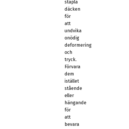
stapla
däcken
för
att
undvika
onödig
deformering
och
tryck.
Förvara
dem
istället
stående
eller
hängande
för
att
bevara