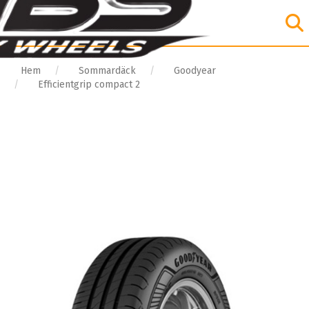
Hem
Sommardäck
Goodyear
Efficientgrip compact 2