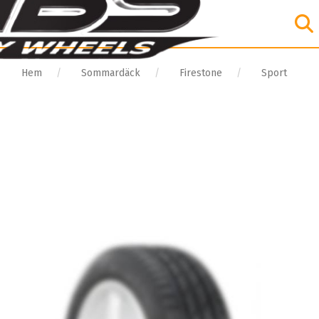
Hem
Sommardäck
Firestone
Sport