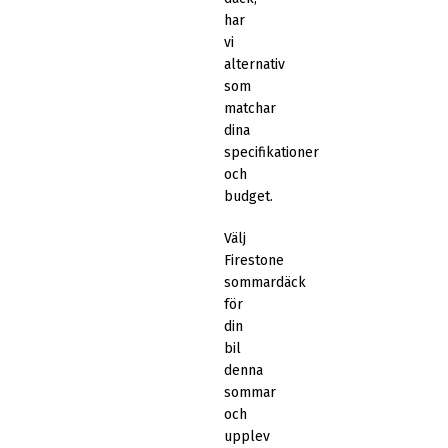
har
vi
alternativ
som
matchar
dina
specifikationer
och
budget.
Välj
Firestone
sommardäck
för
din
bil
denna
sommar
och
upplev