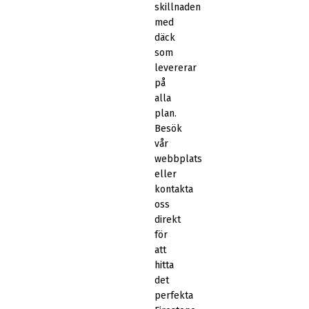
skillnaden
med
däck
som
levererar
på
alla
plan.
Besök
vår
webbplats
eller
kontakta
oss
direkt
för
att
hitta
det
perfekta