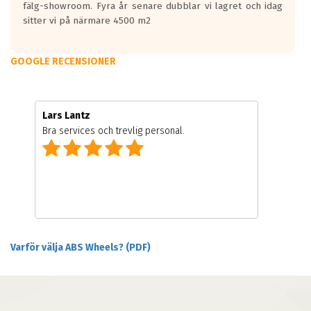
fälg-showroom. Fyra år senare dubblar vi lagret och idag
sitter vi på närmare 4500 m2
GOOGLE RECENSIONER
Lars Lantz
Bra services och trevlig personal.
Varför välja ABS Wheels? (PDF)