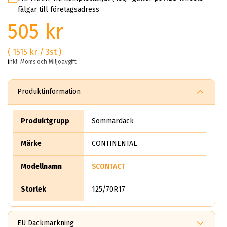
fälgar till företagsadress
505 kr
( 1515 kr / 3st )
inkl. Moms och Miljöavgift
Produktinformation
Produktgrupp
Sommardäck
Märke
CONTINENTAL
Modellnamn
SCONTACT
Storlek
125/70R17
EU Däckmärkning