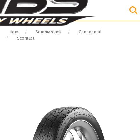
Hem
Sommardäck
Continental
Scontact