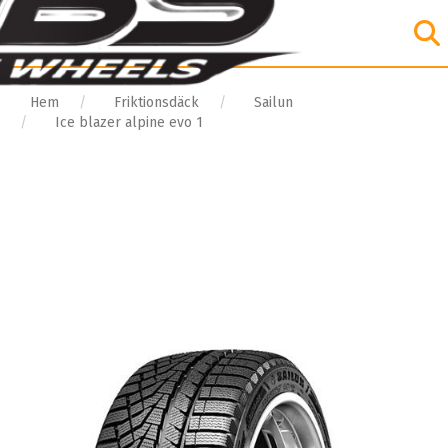
Hem
Friktionsdäck
Sailun
Ice blazer alpine evo 1