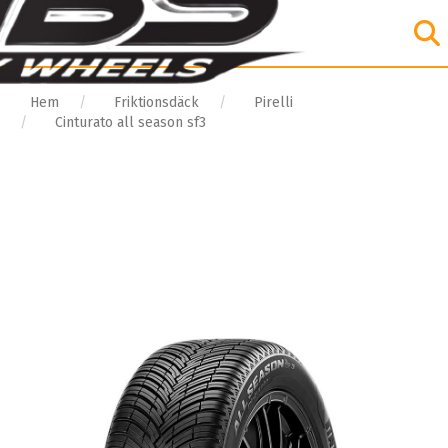
Hem
Friktionsdäck
Pirelli
Cinturato all season sf3