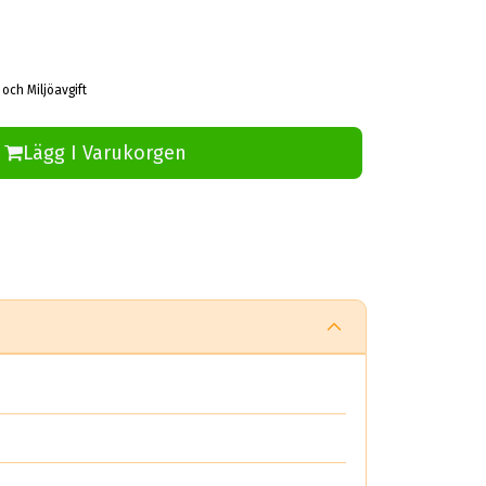
 och Miljöavgift
Lägg I Varukorgen