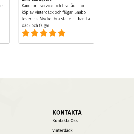
de
Kanonbra service och bra råd inför
köp av vinterdäck och fälgar. Snabb
leverans. Mycket bra ställe att handla
däck och fälgar
KONTAKTA
Kontakta Oss
Vinterdäck