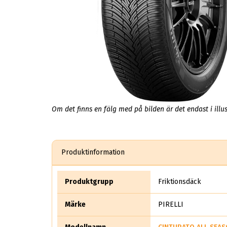
Om det finns en fälg med på bilden är det endast i illus
Produktinformation
Produktgrupp
Friktionsdäck
Märke
PIRELLI