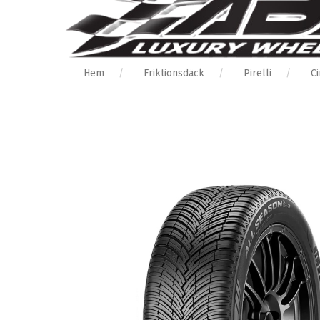
Hem
Friktionsdäck
Pirelli
Ci