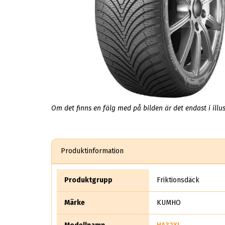
Om det finns en fälg med på bilden är det endast i illus
Produktinformation
Produktgrupp
Friktionsdäck
Märke
KUMHO