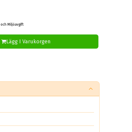
 och Miljöavgift
Lägg I Varukorgen