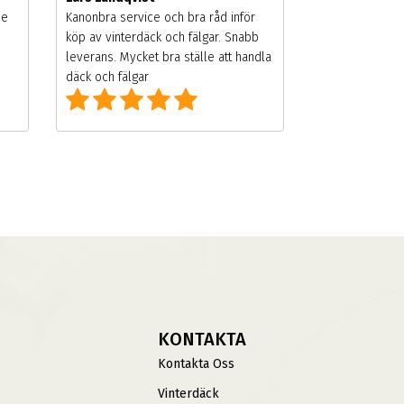
de
Kanonbra service och bra råd inför
köp av vinterdäck och fälgar. Snabb
leverans. Mycket bra ställe att handla
däck och fälgar
KONTAKTA
Kontakta Oss
Vinterdäck