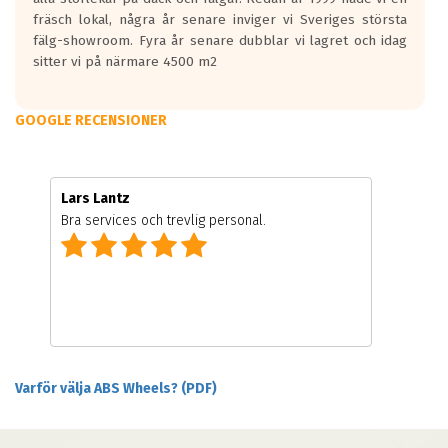
fräsch lokal, några år senare inviger vi Sveriges största
fälg-showroom. Fyra år senare dubblar vi lagret och idag
sitter vi på närmare 4500 m2
GOOGLE RECENSIONER
Lars Lantz
Bra services och trevlig personal.
Varför välja ABS Wheels? (PDF)