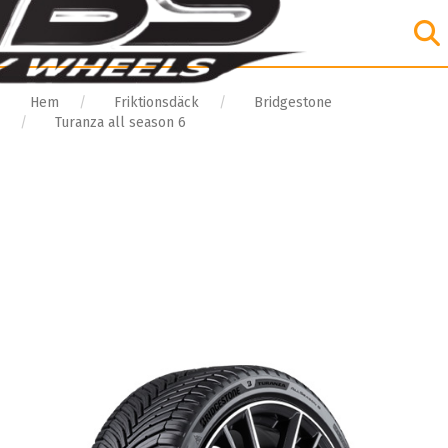
Hem
Friktionsdäck
Bridgestone
Turanza all season 6