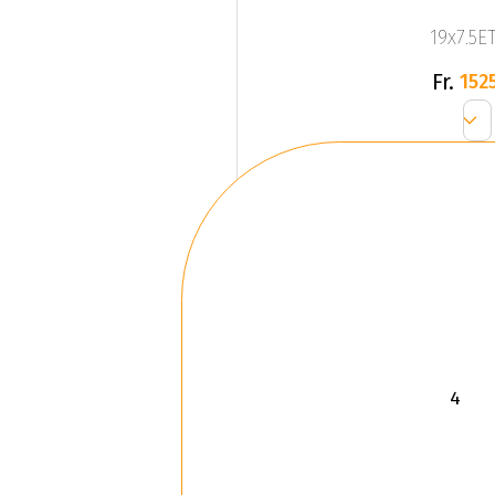
19x7.5ET
Fr.
1525