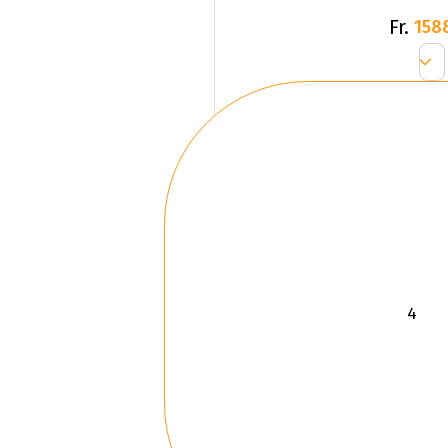
Fr.
158