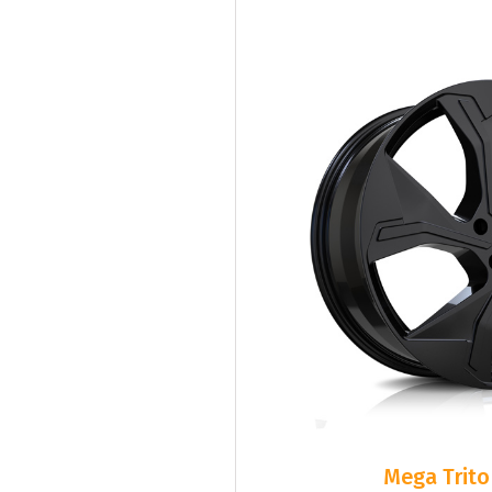
Mega Trito