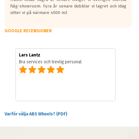
fälg-showroom. Fyra år senare dubblar vi lagret och idag
sitter vi på närmare 4500 m2
GOOGLE RECENSIONER
Lars Lantz
Bra services och trevlig personal.
Varför välja ABS Wheels? (PDF)