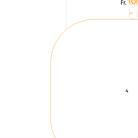
Fr.
1525